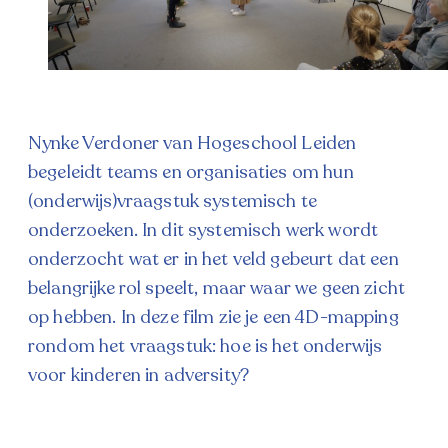
Nynke Verdoner van Hogeschool Leiden
begeleidt teams en organisaties om hun
(onderwijs)vraagstuk systemisch te
onderzoeken. In dit systemisch werk wordt
onderzocht wat er in het veld gebeurt dat een
belangrijke rol speelt, maar waar we geen zicht
op hebben. In deze film zie je een 4D-mapping
rondom het vraagstuk: hoe is het onderwijs
voor kinderen in adversity?