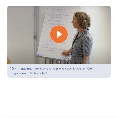
4D - mapping: hoe is ons onderwijs voor kinderen die
opgroeien in 'adversity'?