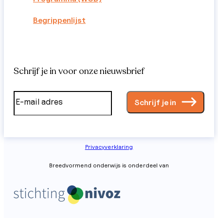
Begrippenlijst
Schrijf je in voor onze nieuwsbrief
Schrijf je in
Privacyverklaring
Breedvormend onderwijs is onderdeel van