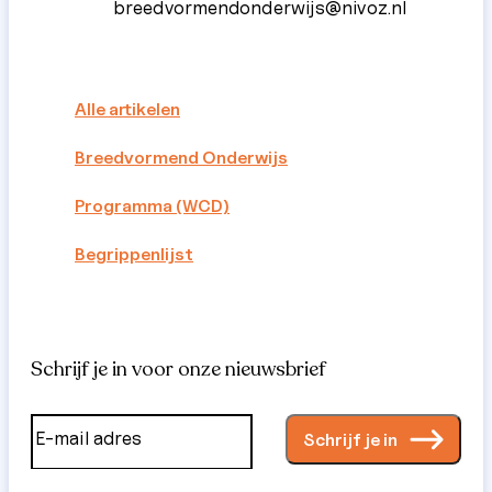
breedvormendonderwijs@nivoz.nl
Alle artikelen
Breedvormend Onderwijs
Programma (WCD)
Begrippenlijst
Schrijf je in voor onze nieuwsbrief
Schrijf je in