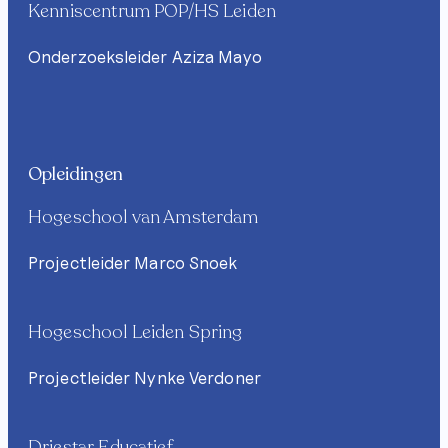
Kenniscentrum POP/HS Leiden
Onderzoeksleider Aziza Mayo
Opleidingen
Hogeschool van Amsterdam
Projectleider Marco Snoek
Hogeschool Leiden Spring
Projectleider Nynke Verdoner
Driestar Educatief