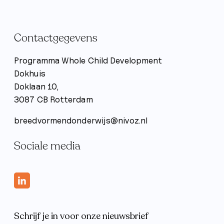
Contactgegevens
Programma Whole Child Development
Dokhuis
Doklaan 10,
3087 CB Rotterdam
breedvormendonderwijs@nivoz.nl
Sociale media
Schrijf je in voor onze nieuwsbrief