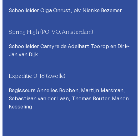
Schoolleider Olga Onrust, plv. Nienke Bezemer
Spring High (PO-VO, Amsterdam)
Schoolleider Camyre de Adelhart Toorop en Dirk-
Jan van Dijk
Expeditie 0-18 (Zwolle)
Regisseurs Annelies Robben, Martijn Marsman,
Sebastiaan van der Laan, Thomas Bouter, Manon
Kesseling