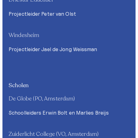
Projectleider Peter van Olst
Windesheim
Projectleider Jael de Jong Weissman
Scholen
De Globe (PO, Amsterdam)
Schoolleiders Erwin Bolt en Marlies Breijs
Zuiderlicht College (VO, Amsterdam)