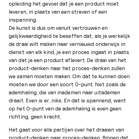
opleiding het gevoel dat je een product moet
leveren, in plaats van een streven of een
inspanning.
De kunst is dus om vanuit vertrouwen en
gelijkwaardigheid te beseffen dat, als je werkelijk
de draai wilt maken naar vernieuwd onderwijs in
dienst van elk kind, je een proces ingaat in plaats
van dat je een product aflevert. De draai van het
product-denken naar het proces-denken zullen
we samen moeten maken. Om dat te kunnen doen
moeten we door een soort 0-punt. Net zoals de
ademhaling, die van inademen naar uitademen
draait. Even is er…niks. En dat is spannend, want
op het 0-punt van de ademhaling is even geen
richting, geen kracht.
Het gaat voor alle partijen over het draaien van
product-denken naar proces-denken. Binnen dat