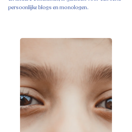
persoonlijke blogs en monologen.