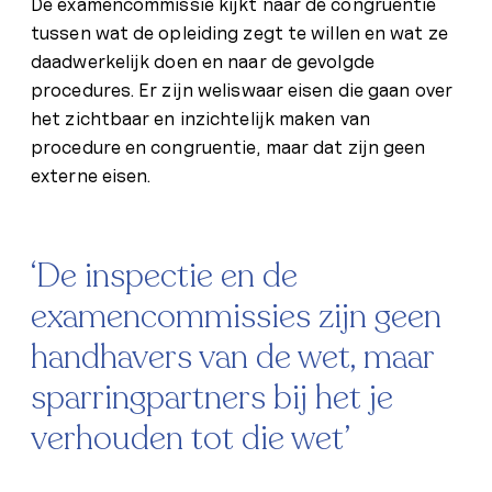
De examencommissie kijkt naar de congruentie
tussen wat de opleiding zegt te willen en wat ze
daadwerkelijk doen en naar de gevolgde
procedures. Er zijn weliswaar eisen die gaan over
het zichtbaar en inzichtelijk maken van
procedure en congruentie, maar dat zijn geen
externe eisen.
‘De inspectie en de
examencommissies zijn geen
handhavers van de wet, maar
sparringpartners bij het je
verhouden tot die wet’