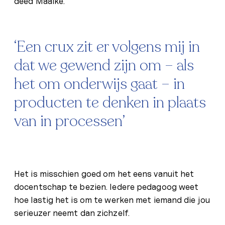
deed Maaike.
‘Een crux zit er volgens mij in
dat we gewend zijn om – als
het om onderwijs gaat – in
producten te denken in plaats
van in processen’
Het is misschien goed om het eens vanuit het
docentschap te bezien. Iedere pedagoog weet
hoe lastig het is om te werken met iemand die jou
serieuzer neemt dan zichzelf.