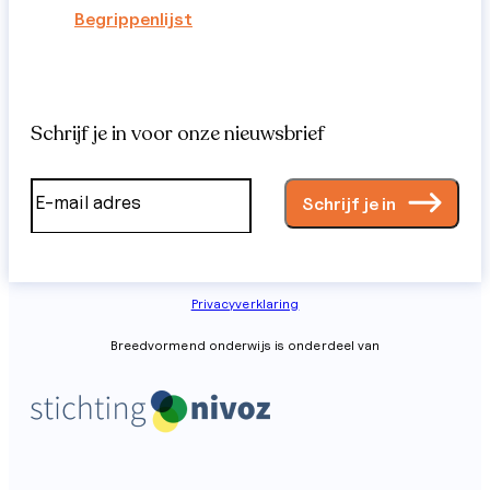
Begrippenlijst
Schrijf je in voor onze nieuwsbrief
Schrijf je in
Privacyverklaring
Breedvormend onderwijs is onderdeel van