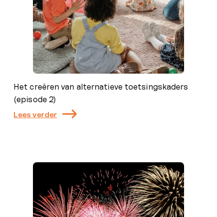
Het creëren van alternatieve toetsingskaders
(episode 2)
Lees verder