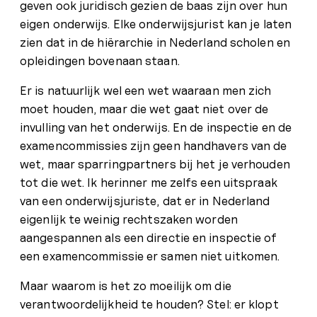
geven ook juridisch gezien de baas zijn over hun
eigen onderwijs. Elke onderwijsjurist kan je laten
zien dat in de hiërarchie in Nederland scholen en
opleidingen bovenaan staan.
Er is natuurlijk wel een wet waaraan men zich
moet houden, maar die wet gaat niet over de
invulling van het onderwijs. En de inspectie en de
examencommissies zijn geen handhavers van de
wet, maar sparringpartners bij het je verhouden
tot die wet. Ik herinner me zelfs een uitspraak
van een onderwijsjuriste, dat er in Nederland
eigenlijk te weinig rechtszaken worden
aangespannen als een directie en inspectie of
een examencommissie er samen niet uitkomen.
Maar waarom is het zo moeilijk om die
verantwoordelijkheid te houden? Stel: er klopt