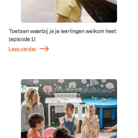
Toetsen waarbij je je leerlingen welkom heet
(episode 1)
Lees verder