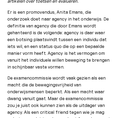
artikelen over toetsen en evalueren.
Er is een promovendus, Anita Emans, die
onderzoek doet naar agency in het onderwijs. De
definitie van agency die door Emans wordt
gehanteerd is de volgende: agency is daar waar
een botsing plaatsvindt tussen een individu dat
iets wil, en een status quo die op een bepaalde
manier vorm heeft. Agency is het vermogen om
vanuit het individuele willen beweging te brengen
in schijnbaar vaste vormen.
De examencommissie wordt vaak gezien als een
macht die de bewegingsvrijheid van
onderwijsmensen beperkt. Als een macht waar
dwang vanuit gaat. Maar de examencommissie
zou je juist ook kunnen zien als de uitdager van
agency. Als een critical friend tegen wie je mag