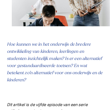
Hoe kunnen we in het onderwijs de bredere
ontwikkeling van kinderen, leerlingen en
studenten inzichtelijk maken? Is er een alternatief
voor gestandaardiseerde toetsen? En wat
betekent zo’n alternatief voor ons onderwijs en de
kinderen?
Dit artikel is de vijfde episode van een serie