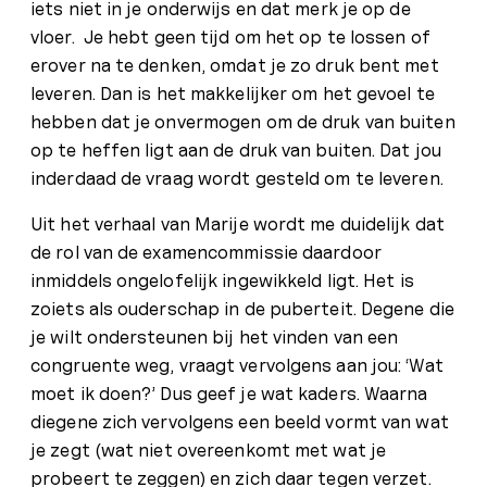
iets niet in je onderwijs en dat merk je op de
vloer. Je hebt geen tijd om het op te lossen of
erover na te denken, omdat je zo druk bent met
leveren. Dan is het makkelijker om het gevoel te
hebben dat je onvermogen om de druk van buiten
op te heffen ligt aan de druk van buiten. Dat jou
inderdaad de vraag wordt gesteld om te leveren.
Uit het verhaal van Marije wordt me duidelijk dat
de rol van de examencommissie daardoor
inmiddels ongelofelijk ingewikkeld ligt. Het is
zoiets als ouderschap in de puberteit. Degene die
je wilt ondersteunen bij het vinden van een
congruente weg, vraagt vervolgens aan jou: ‘Wat
moet ik doen?’ Dus geef je wat kaders. Waarna
diegene zich vervolgens een beeld vormt van wat
je zegt (wat niet overeenkomt met wat je
probeert te zeggen) en zich daar tegen verzet.