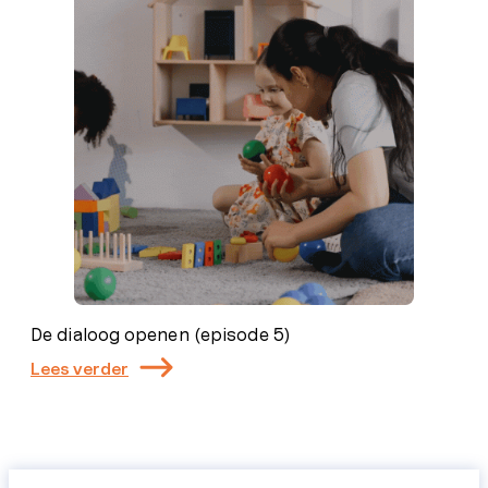
De dialoog openen (episode 5)
Lees verder