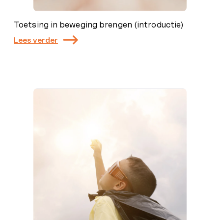
Toetsing in beweging brengen (introductie)
Lees verder