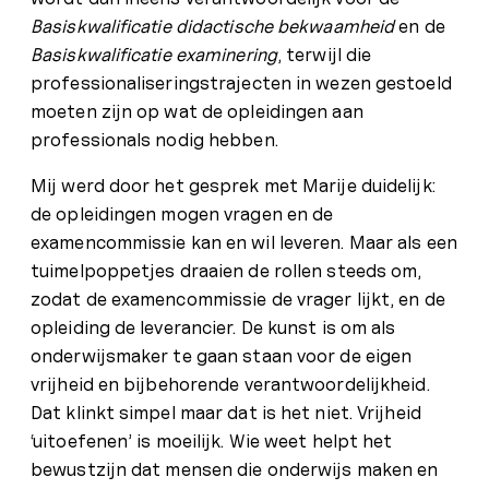
Basiskwalificatie didactische bekwaamheid
en de
Basiskwalificatie examinering
, terwijl die
professionaliseringstrajecten in wezen gestoeld
moeten zijn op wat de opleidingen aan
professionals nodig hebben.
Mij werd door het gesprek met Marije duidelijk:
de opleidingen mogen vragen en de
examencommissie kan en wil leveren. Maar als een
tuimelpoppetjes draaien de rollen steeds om,
zodat de examencommissie de vrager lijkt, en de
opleiding de leverancier. De kunst is om als
onderwijsmaker te gaan staan voor de eigen
vrijheid en bijbehorende verantwoordelijkheid.
Dat klinkt simpel maar dat is het niet. Vrijheid
‘uitoefenen’ is moeilijk. Wie weet helpt het
bewustzijn dat mensen die onderwijs maken en