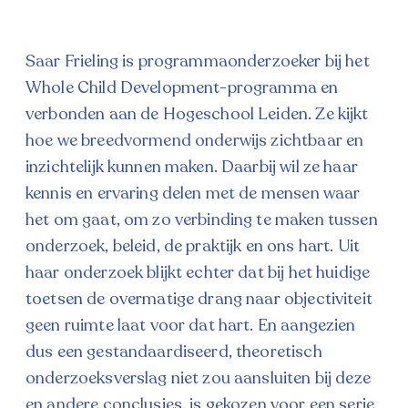
Saar Frieling is programmaonderzoeker bij het
Whole Child Development-programma en
verbonden aan de Hogeschool Leiden. Ze kijkt
hoe we breedvormend onderwijs zichtbaar en
inzichtelijk kunnen maken. Daarbij wil ze haar
kennis en ervaring delen met de mensen waar
het om gaat, om zo verbinding te maken tussen
onderzoek, beleid, de praktijk en ons hart. Uit
haar onderzoek blijkt echter dat bij het huidige
toetsen de overmatige drang naar objectiviteit
geen ruimte laat voor dat hart. En aangezien
dus een gestandaardiseerd, theoretisch
onderzoeksverslag niet zou aansluiten bij deze
en andere conclusies, is gekozen voor een serie