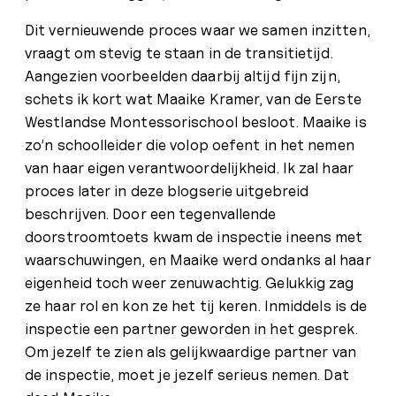
Dit vernieuwende proces waar we samen inzitten,
vraagt om stevig te staan in de transitietijd.
Aangezien voorbeelden daarbij altijd fijn zijn,
schets ik kort wat Maaike Kramer, van de Eerste
Westlandse Montessorischool besloot. Maaike is
zo’n schoolleider die volop oefent in het nemen
van haar eigen verantwoordelijkheid. Ik zal haar
proces later in deze blogserie uitgebreid
beschrijven. Door een tegenvallende
doorstroomtoets kwam de inspectie ineens met
waarschuwingen, en Maaike werd ondanks al haar
eigenheid toch weer zenuwachtig. Gelukkig zag
ze haar rol en kon ze het tij keren. Inmiddels is de
inspectie een partner geworden in het gesprek.
Om jezelf te zien als gelijkwaardige partner van
de inspectie, moet je jezelf serieus nemen. Dat