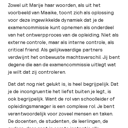
Zowel uit Marije haar woorden, als uit het
voorbeeld van Maaike, toont zich als oplossing
voor deze ingewikkelde dynamiek dat je de
examencommissie kunt opnemen als onderdeel
van het ontwerpproces van de opleiding. Niet als
externe controle, maar als interne controle, als
critical friend. Als gelijkwaardige partners
verdwijnt het onbewuste machtsverschil. Jij bent
degene die aan de examencommissie uitlegt wat
je wilt dat zij controleren.
Dat dat nog niet gelukt is, is heel begrijpelijk. Dat
je de incongruentie het liefst buiten je legt, is
ook begrijpelijk. Want de rol van schoolleider of
opleidingsmanager is een complexe rol. Je bent
verantwoordelijk voor zoveel mensen en taken.
De docenten, de studenten, de leerlingen, de