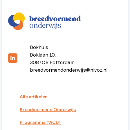
Dokhuis
Doklaan 10,
3087CB Rotterdam
breedvormendonderwijs@nivoz.nl
Alle artikelen
Breedvormend Onderwijs
Programma (WCD)