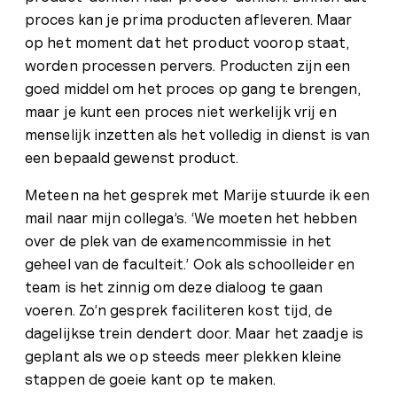
proces kan je prima producten afleveren. Maar
op het moment dat het product voorop staat,
worden processen pervers. Producten zijn een
goed middel om het proces op gang te brengen,
maar je kunt een proces niet werkelijk vrij en
menselijk inzetten als het volledig in dienst is van
een bepaald gewenst product.
Meteen na het gesprek met Marije stuurde ik een
mail naar mijn collega’s. ‘We moeten het hebben
over de plek van de examencommissie in het
geheel van de faculteit.’ Ook als schoolleider en
team is het zinnig om deze dialoog te gaan
voeren. Zo’n gesprek faciliteren kost tijd, de
dagelijkse trein dendert door. Maar het zaadje is
geplant als we op steeds meer plekken kleine
stappen de goeie kant op te maken.