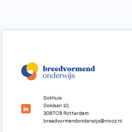
Dokhuis
Doklaan 10,
3087CB Rotterdam
breedvormendonderwijs@nivoz.nl