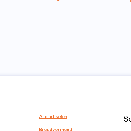
Alle artikelen
Sc
Breedvormend