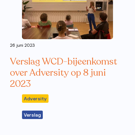
26 juni 2023
Verslag WCD-bijeenkomst
over Adversity op 8 juni
2023
Adversity
Verslag